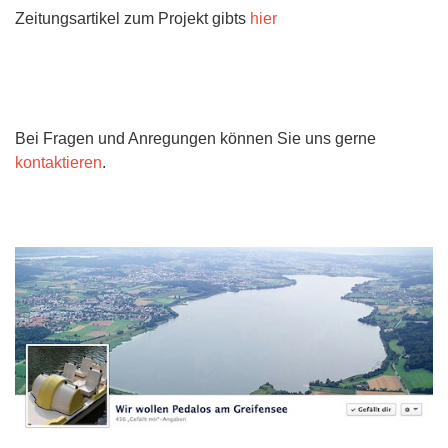
Zeitungsartikel zum Projekt gibts
hier
Bei Fragen und Anregungen können Sie uns gerne
kontaktieren
.