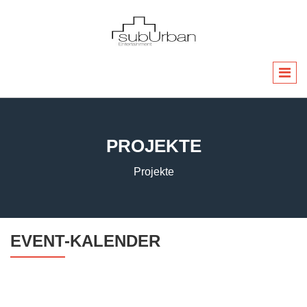
PROJEKTE
Projekte
EVENT-KALENDER