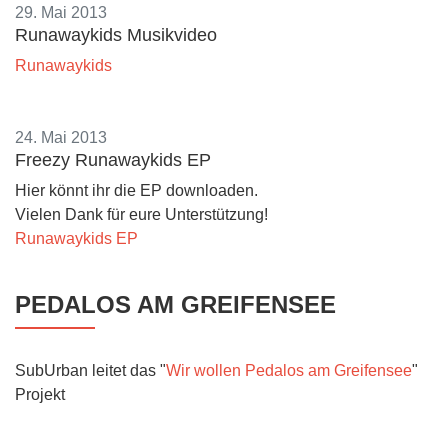
29. Mai 2013
Runawaykids Musikvideo
Runawaykids
24. Mai 2013
Freezy Runawaykids EP
Hier könnt ihr die EP downloaden.
Vielen Dank für eure Unterstützung!
Runawaykids EP
PEDALOS AM GREIFENSEE
SubUrban leitet das "
Wir wollen Pedalos am Greifensee
"
Projekt