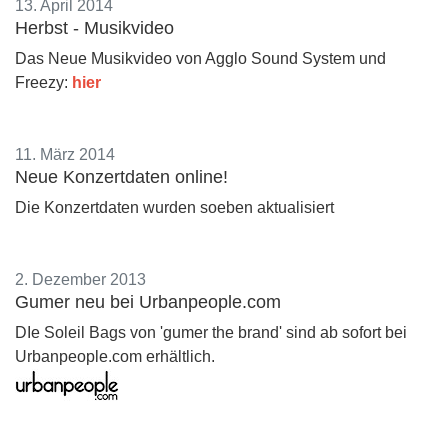
13. April 2014
Herbst - Musikvideo
Das Neue Musikvideo von Agglo Sound System und
Freezy:
hier
11. März 2014
Neue Konzertdaten online!
Die Konzertdaten wurden soeben aktualisiert
2. Dezember 2013
Gumer neu bei Urbanpeople.com
DIe Soleil Bags von 'gumer the brand' sind ab sofort bei
Urbanpeople.com erhältlich.