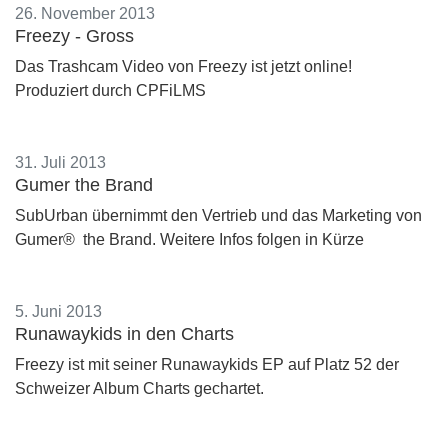
26. November 2013
Freezy - Gross
Das Trashcam Video von Freezy ist jetzt online!
Produziert durch CPFiLMS
31. Juli 2013
Gumer the Brand
SubUrban übernimmt den Vertrieb und das Marketing von
Gumer® the Brand. Weitere Infos folgen in Kürze
5. Juni 2013
Runawaykids in den Charts
Freezy ist mit seiner Runawaykids EP auf Platz 52 der
Schweizer Album Charts gechartet.