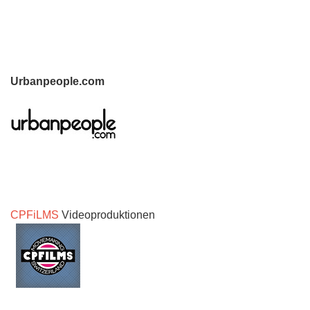
Urbanpeople.com
CPFiLMS
Videoproduktionen