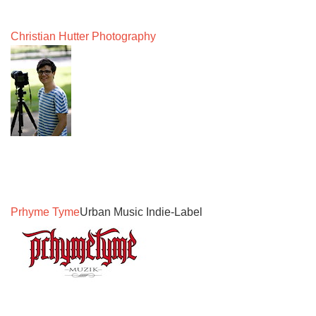
Christian Hutter Photography
Prhyme Tyme
Urban Music Indie-Label