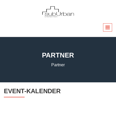
PARTNER
Partner
EVENT-KALENDER