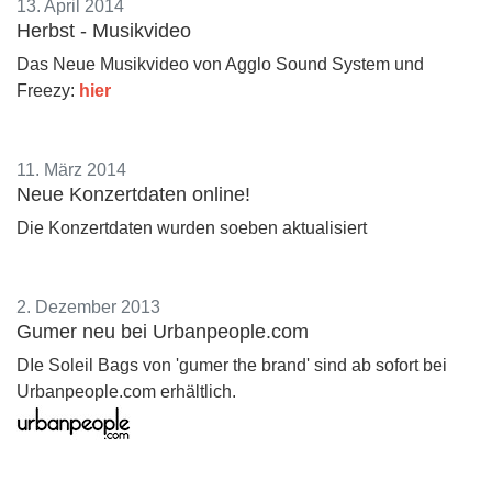
13. April 2014
Herbst - Musikvideo
Das Neue Musikvideo von Agglo Sound System und
Freezy:
hier
11. März 2014
Neue Konzertdaten online!
Die Konzertdaten wurden soeben aktualisiert
2. Dezember 2013
Gumer neu bei Urbanpeople.com
DIe Soleil Bags von 'gumer the brand' sind ab sofort bei
Urbanpeople.com erhältlich.