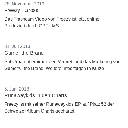
26. November 2013
Freezy - Gross
Das Trashcam Video von Freezy ist jetzt online!
Produziert durch CPFiLMS
31. Juli 2013
Gumer the Brand
SubUrban übernimmt den Vertrieb und das Marketing von
Gumer® the Brand. Weitere Infos folgen in Kürze
5. Juni 2013
Runawaykids in den Charts
Freezy ist mit seiner Runawaykids EP auf Platz 52 der
Schweizer Album Charts gechartet.