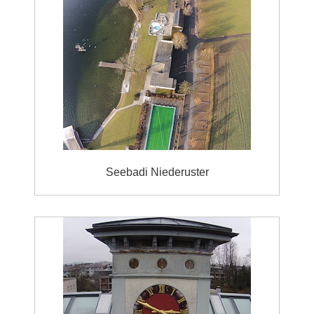
Seebadi Niederuster