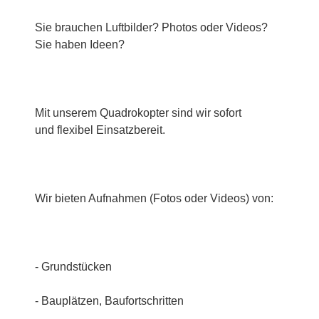
Sie brauchen Luftbilder? Photos oder Videos?
Sie haben Ideen?
Mit unserem Quadrokopter sind wir sofort
und flexibel Einsatzbereit.
Wir bieten Aufnahmen (Fotos oder Videos) von:
- Grundstücken
- Bauplätzen, Baufortschritten