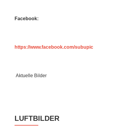
Facebook:
https://www.facebook.com/subupic
Aktuelle Bilder
LUFTBILDER