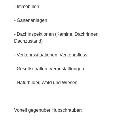
- Immobilien
- Gartenanlagen
- Dachinspektionen (Kamine, Dachrinnen,
Dachzustand)
- Verkehrssituationen, Verkehrsfluss
- Gesellschaften, Veranstalltungen
- Naturbilder, Wald und Wiesen
Vorteil gegenüber Hubschrauber: