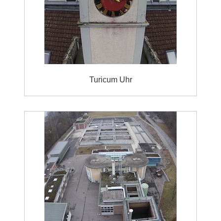
Turicum Uhr