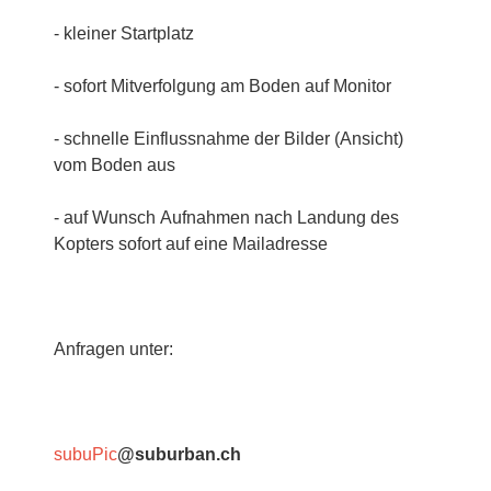
- kleiner Startplatz
- sofort Mitverfolgung am Boden auf Monitor
- schnelle Einflussnahme der Bilder (Ansicht)
vom Boden aus
- auf Wunsch Aufnahmen nach Landung des
Kopters sofort auf eine Mailadresse
Anfragen unter:
subuPic
@suburban.ch