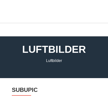
LUFTBILDER
Luftbilder
SUBUPIC