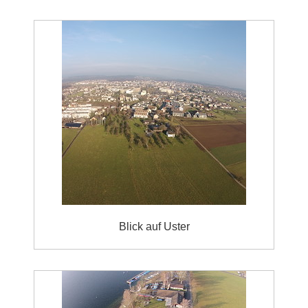
Blick auf Uster