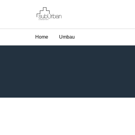
Home
Umbau